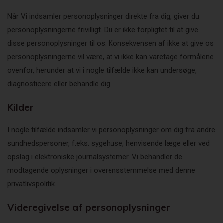
Når Vi indsamler personoplysninger direkte fra dig, giver du
personoplysningerne frivilligt. Du er ikke forpligtet til at give
disse personoplysninger til os. Konsekvensen af ikke at give os
personoplysningerne vil være, at vi ikke kan varetage formålene
ovenfor, herunder at vi i nogle tilfælde ikke kan undersøge,
diagnosticere eller behandle dig.
Kilder
I nogle tilfælde indsamler vi personoplysninger om dig fra andre
sundhedspersoner, f.eks. sygehuse, henvisende læge eller ved
opslag i elektroniske journalsystemer. Vi behandler de
modtagende oplysninger i overensstemmelse med denne
privatlivspolitik.
Videregivelse af personoplysninger