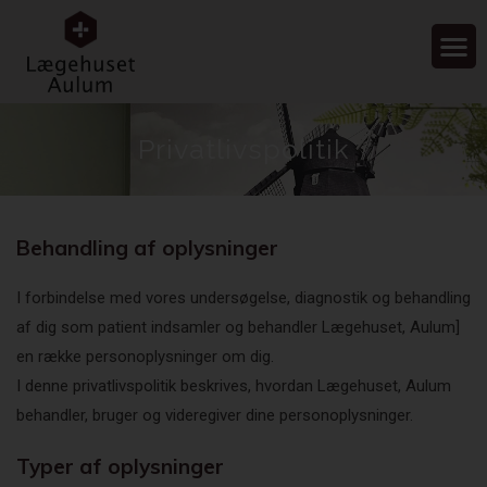
Privatlivspolitik
Behandling af oplysninger
I forbindelse med vores undersøgelse, diagnostik og behandling
af dig som patient indsamler og behandler Lægehuset, Aulum]
en række personoplysninger om dig.
I denne privatlivspolitik beskrives, hvordan Lægehuset, Aulum
behandler, bruger og videregiver dine personoplysninger.
Typer af oplysninger