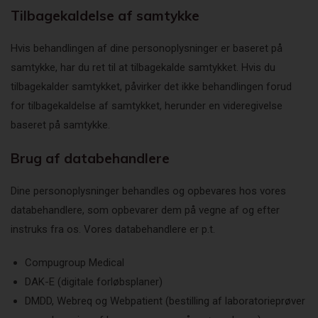
Tilbagekaldelse af samtykke
Hvis behandlingen af dine personoplysninger er baseret på
samtykke, har du ret til at tilbagekalde samtykket. Hvis du
tilbagekalder samtykket, påvirker det ikke behandlingen forud
for tilbagekaldelse af samtykket, herunder en videregivelse
baseret på samtykke.
Brug af databehandlere
Dine personoplysninger behandles og opbevares hos vores
databehandlere, som opbevarer dem på vegne af og efter
instruks fra os. Vores databehandlere er p.t.
Compugroup Medical
DAK-E (digitale forløbsplaner)
DMDD, Webreq og Webpatient (bestilling af laboratorieprøver